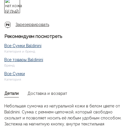
Зарезервировать
Рекомендуем посмотреть
Все Сумки Baldinini
Категория и бренд
Все товары Baldinini
Бренд
Все Сумки
Категория
Детали
Доставка и возврат
Небольшая сумочка из натуральной кожи в белом цвете от
Baldinini. Сумка с ремнем-цепочкой, который свободно
скользит и позволяет носить её любым удобным способом.
Застежка на магнитную кнопку, внутри текстильная