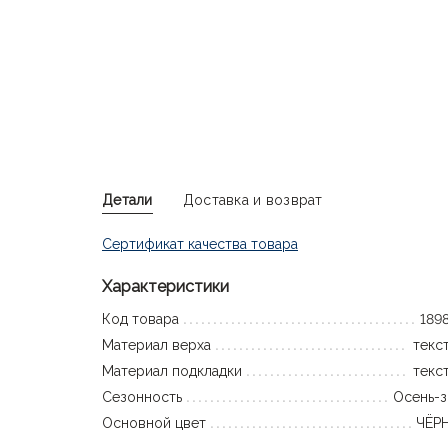
Детали
Доставка и возврат
Сертификат качества товара
Характеристики
Код товара
189
Материал верха
текс
Материал подкладки
текс
Сезонность
Осень-
Основной цвет
ЧЁР