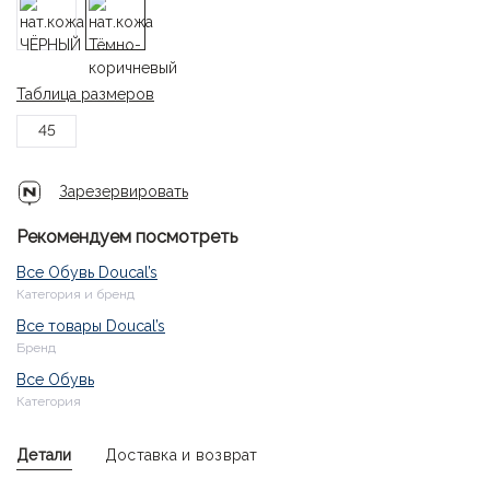
Таблица размеров
45
Зарезервировать
Рекомендуем посмотреть
Все Обувь Doucal’s
Категория и бренд
Все товары Doucal’s
Бренд
Все Обувь
Категория
Детали
Доставка и возврат