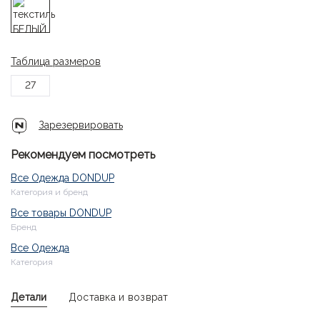
Таблица размеров
27
Зарезервировать
Рекомендуем посмотреть
Все Одежда DONDUP
Категория и бренд
Все товары DONDUP
Бренд
Все Одежда
Категория
Детали
Доставка и возврат