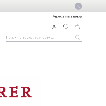
Адреса магазинов