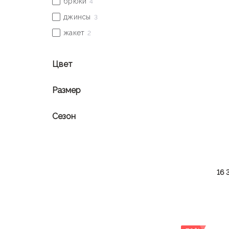
Цвет
Размер
Сезон
16 