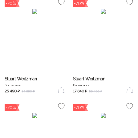
-70%
-70%
Stuart Weitzman
Stuart Weitzman
Босоножки
Босоножки
25 490 ₽
17 840 ₽
84 990 ₽
59 490 ₽
-70%
-70%