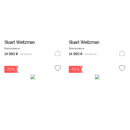
Stuart Weitzman
Stuart Weitzman
Босоножки
Босоножки
14 990 ₽
14 990 ₽
49 990 ₽
49 990 ₽
-70%
-70%