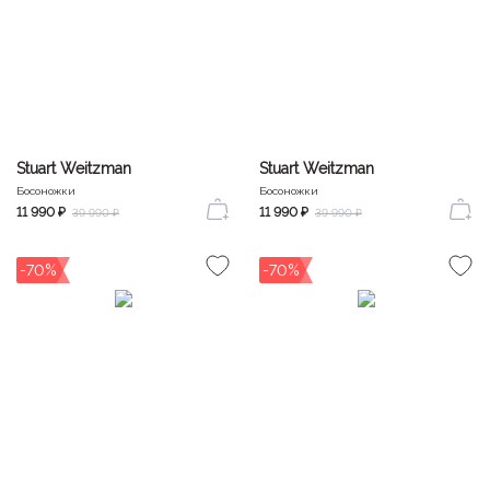
Stuart Weitzman
Stuart Weitzman
Босоножки
Босоножки
11 990 ₽
11 990 ₽
39 990 ₽
39 990 ₽
-70%
-70%