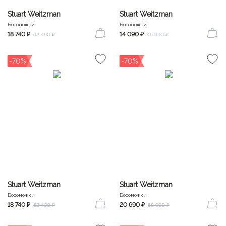
Stuart Weitzman
Stuart Weitzman
Босоножки
Босоножки
18 740 ₽
14 090 ₽
62 490 ₽
46 990 ₽
-70%
-70%
Stuart Weitzman
Stuart Weitzman
Босоножки
Босоножки
18 740 ₽
20 690 ₽
62 490 ₽
68 990 ₽