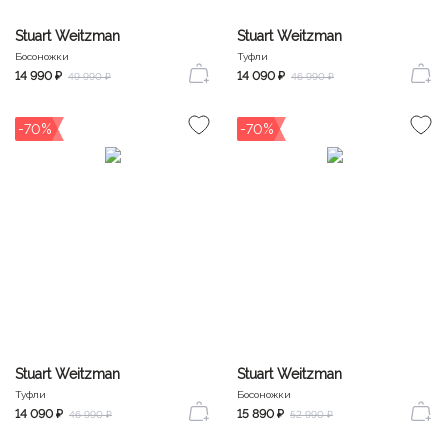
Stuart Weitzman
Stuart Weitzman
Босоножки
Туфли
14 990 ₽
14 090 ₽
49 990 ₽
46 990 ₽
-70%
-70%
Stuart Weitzman
Stuart Weitzman
Туфли
Босоножки
14 090 ₽
15 890 ₽
46 990 ₽
52 990 ₽