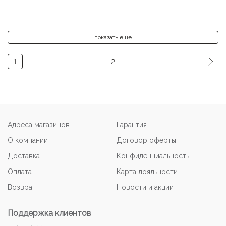
показать еще
1
2
Адреса магазинов
Гарантия
О компании
Договор оферты
Доставка
Конфиденциальность
Оплата
Карта лояльности
Возврат
Новости и акции
Поддержка клиентов