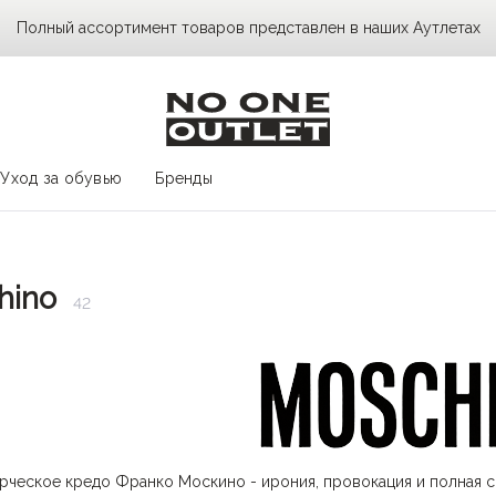
Полный ассортимент товаров представлен в наших Аутлетах
Уход за обувью
Бренды
hino
42
рческое кредо Франко Москино - ирония, провокация и полная 