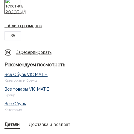
Таблица размеров
35
Зарезервировать
Рекомендуем посмотреть
Все Обувь VIC MATIE’
Категория и бренд
Все товары VIC MATIE’
Бренд
Все Обувь
Категория
Детали
Доставка и возврат