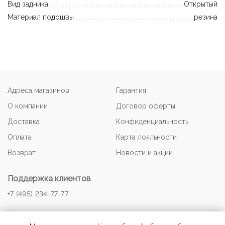
Вид задника
Открытый
Материал подошвы
резина
Адреса магазинов
Гарантия
О компании
Договор оферты
Доставка
Конфиденциальность
Оплата
Карта лояльности
Возврат
Новости и акции
Поддержка клиентов
+7 (495) 234-77-77