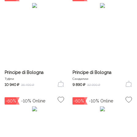
Principe di Bologna
Principe di Bologna
Туфли
Сандалии
10 940 ₽
9 890 ₽
36 490 ₽
32 990 ₽
-60%
-60%