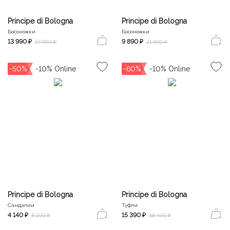
Principe di Bologna
Principe di Bologna
Босоножки
Босоножки
13 990 ₽
9 890 ₽
27 990 ₽
21 990 ₽
-50%
-60%
Principe di Bologna
Principe di Bologna
Сандалии
Туфли
4 140 ₽
15 390 ₽
8 290 ₽
38 490 ₽