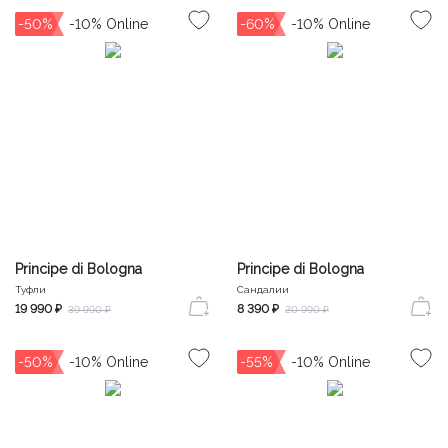
-50%
-60%
Principe di Bologna
Principe di Bologna
Туфли
Сандалии
19 990 ₽
8 390 ₽
39 990 ₽
20 990 ₽
-50%
-55%