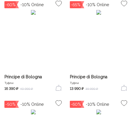
-60%
-65%
Principe di Bologna
Principe di Bologna
Туфли
Туфли
16 390 ₽
13 990 ₽
40 990 ₽
39 990 ₽
-50%
-60%