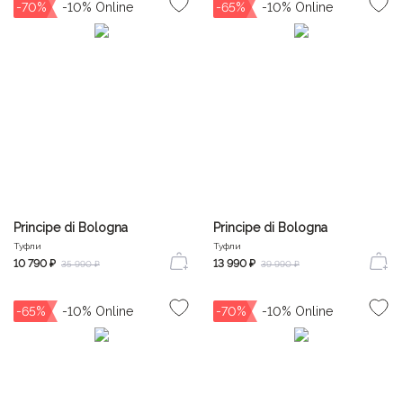
-70%
-65%
Principe di Bologna
Principe di Bologna
Туфли
Туфли
10 790 ₽
13 990 ₽
35 990 ₽
39 990 ₽
-65%
-70%