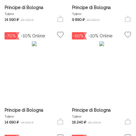
Principe di Bologna
Principe di Bologna
Туфли
Туфли
14 590 ₽
9 890 ₽
36 490 ₽
32 990 ₽
-70%
-50%
Principe di Bologna
Principe di Bologna
Туфли
Туфли
14 690 ₽
18 240 ₽
48 990 ₽
36 490 ₽