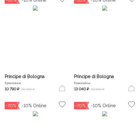
Principe di Bologna
Principe di Bologna
Кроссовки
Кроссовки
10 790 ₽
13 040 ₽
26 990 ₽
28 990 ₽
-70%
-70%