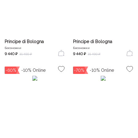
Principe di Bologna
Principe di Bologna
Босоножки
Босоножки
9 440 ₽
9 440 ₽
31 490 ₽
31 490 ₽
-60%
-70%