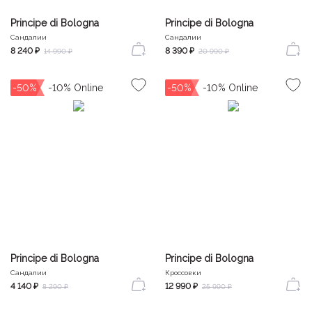
Principe di Bologna
Principe di Bologna
Сандалии
Сандалии
8 240 ₽
8 390 ₽
14 990 ₽
20 990 ₽
-50%
-50%
Principe di Bologna
Principe di Bologna
Сандалии
Кроссовки
4 140 ₽
12 990 ₽
8 290 ₽
25 990 ₽