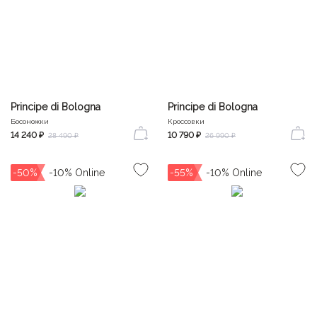
Principe di Bologna
Principe di Bologna
Босоножки
Кроссовки
14 240 ₽
10 790 ₽
28 490 ₽
26 990 ₽
-50%
-55%