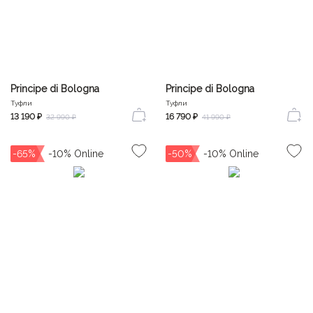
Principe di Bologna
Principe di Bologna
Туфли
Туфли
13 190 ₽
16 790 ₽
32 990 ₽
41 990 ₽
-65%
-50%