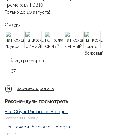
промокоду PDB10
Только до 10 августа!
Фуксия
Таблица размеров
37
Зарезервировать
Рекомендуем посмотреть
Все Обувь Principe di Bologna
Категория и бренд
Все товары Principe di Bologna
Бренд