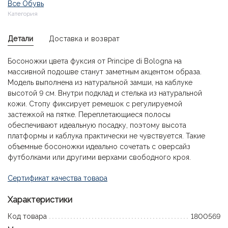
Все Обувь
Категория
Детали
Доставка и возврат
Босоножки цвета фуксия от Principe di Bologna на
массивной подошве станут заметным акцентом образа.
Модель выполнена из натуральной замши, на каблуке
высотой 9 см. Внутри подклад и стелька из натуральной
кожи. Стопу фиксирует ремешок с регулируемой
застежкой на пятке. Переплетающиеся полосы
обеспечивают идеальную посадку, поэтому высота
платформы и каблука практически не чувствуется. Такие
объемные босоножки идеально сочетать с оверсайз
футболками или другими верхами свободного кроя.
Сертификат качества товара
Характеристики
Код товара
1800569