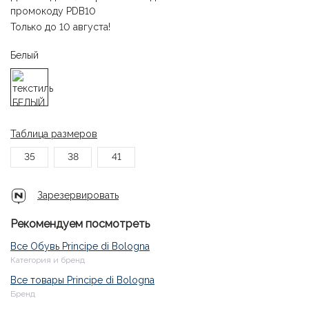
промокоду PDB10
Только до 10 августа!
Белый
Таблица размеров
35
38
41
Зарезервировать
Рекомендуем посмотреть
Все Обувь Principe di Bologna
Категория и бренд
Все товары Principe di Bologna
Бренд