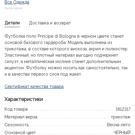
Все Одежда
Категория
Детали
Доставка и возврат
Футболка поло Principe di Bologna в черном цвете станет
основой базового гардероба. Модель выполнена из
трикотажа, в составе которого вискоза, акрил и полиэстер.
Эластичный, но плотный материал выгодно подчеркнет
силуэт, а металлическая молния станет дополнительным
акцентом. Футболку можно носить как самостоятельно, так
и в качестве первого слоя под жакет.
Сертификат качества товара
Характеристики
Код товара
1812317
Материал верха
трикотаж
Сезонность
Весна-лето
Основной цвет
ЧЁРНЫЙ