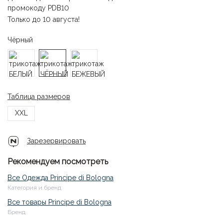
промокоду PDB10
Только до 10 августа!
Чёрный
Таблица размеров
XXL
Зарезервировать
Рекомендуем посмотреть
Все Одежда Principe di Bologna
Категория и бренд
Все товары Principe di Bologna
Бренд