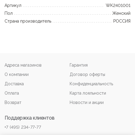
Артикул
WK2401001
Пол
Женский
Страна производитель
РОССИЯ
Адреса магазинов
Гарантия
О компании
Договор оферты
Доставка
Конфиденциальность
Оплата
Карта лояльности
Возврат
Новости и акции
Поддержка клиентов
+7 (495) 234-77-77