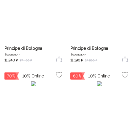
Principe di Bologna
Principe di Bologna
Босоножки
Босоножки
11 240 ₽
11 190 ₽
37 490 ₽
27 990 ₽
-70%
-60%