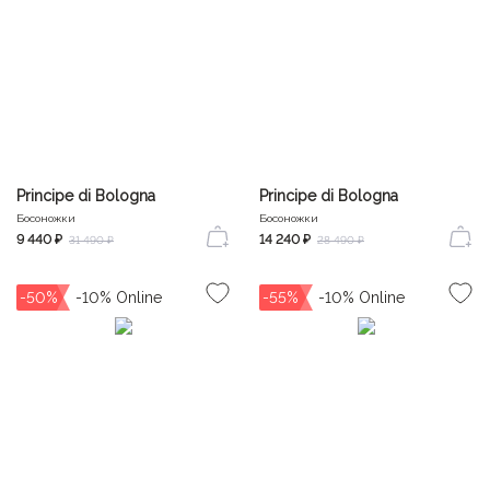
Principe di Bologna
Principe di Bologna
Босоножки
Босоножки
9 440 ₽
14 240 ₽
31 490 ₽
28 490 ₽
-50%
-55%