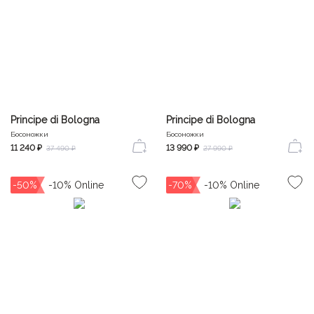
Principe di Bologna
Principe di Bologna
Босоножки
Босоножки
11 240 ₽
13 990 ₽
37 490 ₽
27 990 ₽
-50%
-70%