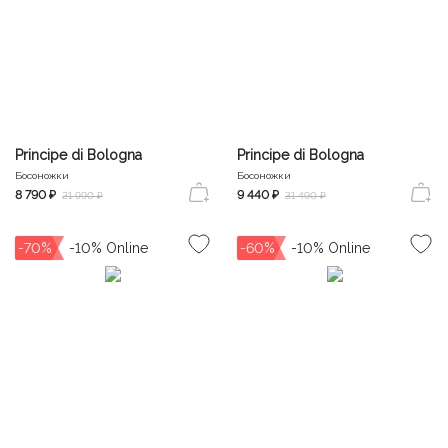
Principe di Bologna
Principe di Bologna
Босоножки
Босоножки
8 790 ₽
9 440 ₽
21 990 ₽
31 490 ₽
-70%
-60%