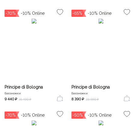
-70%
-65%
Principe di Bologna
Principe di Bologna
Босоножки
Босоножки
9 440 ₽
8 390 ₽
31 490 ₽
23 990 ₽
-70%
-50%