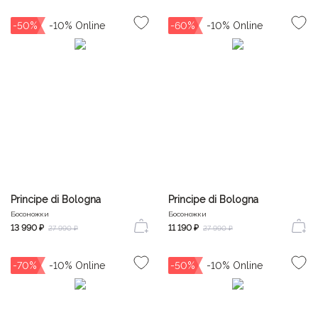
-50%
-60%
Principe di Bologna
Principe di Bologna
Босоножки
Босоножки
13 990 ₽
11 190 ₽
27 990 ₽
27 990 ₽
-70%
-50%