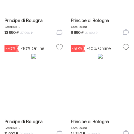
Principe di Bologna
Principe di Bologna
Босоножки
Босоножки
13 990 ₽
9 890 ₽
27 990 ₽
21 990 ₽
-70%
-50%
Principe di Bologna
Principe di Bologna
Босоножки
Босоножки
11 990 ₽
14 240 ₽
39 990 ₽
28 490 ₽