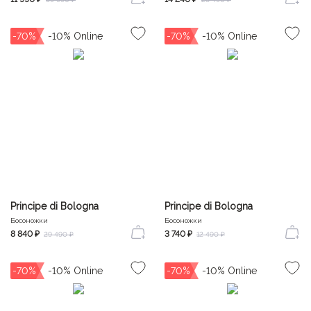
-70%
-70%
Principe di Bologna
Principe di Bologna
Босоножки
Босоножки
8 840 ₽
3 740 ₽
29 490 ₽
12 490 ₽
-70%
-70%