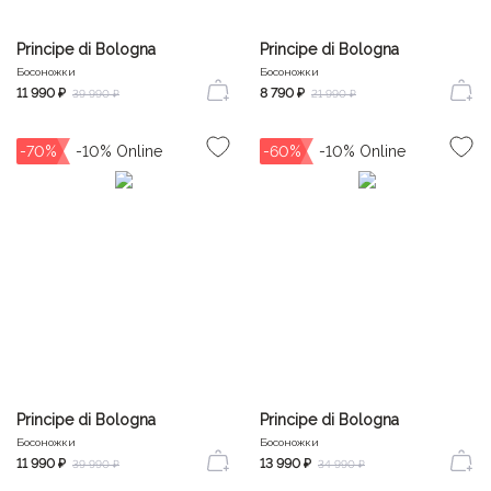
Principe di Bologna
Principe di Bologna
Босоножки
Босоножки
11 990 ₽
8 790 ₽
39 990 ₽
21 990 ₽
-70%
-60%
Principe di Bologna
Principe di Bologna
Босоножки
Босоножки
11 990 ₽
13 990 ₽
39 990 ₽
34 990 ₽