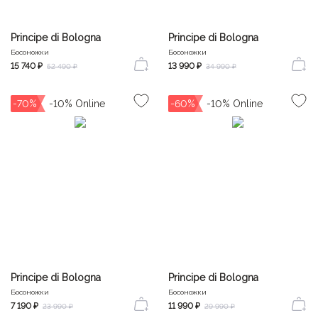
Principe di Bologna
Principe di Bologna
Босоножки
Босоножки
15 740 ₽
13 990 ₽
52 490 ₽
34 990 ₽
-70%
-60%
Principe di Bologna
Principe di Bologna
Босоножки
Босоножки
7 190 ₽
11 990 ₽
23 990 ₽
29 990 ₽