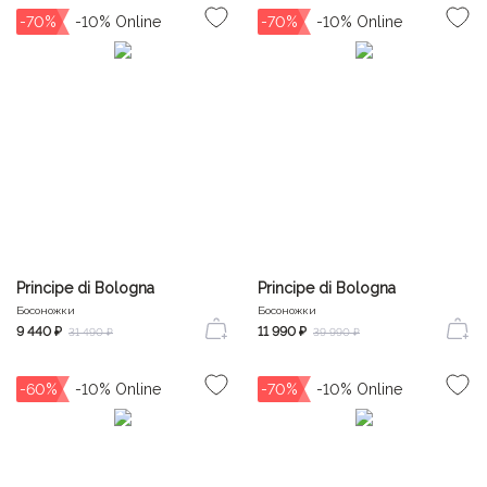
-70%
-70%
Principe di Bologna
Principe di Bologna
Босоножки
Босоножки
9 440 ₽
11 990 ₽
31 490 ₽
39 990 ₽
-60%
-70%