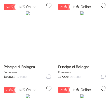
-50%
-60%
Principe di Bologna
Principe di Bologna
Босоножки
Босоножки
13 990 ₽
11 790 ₽
27 990 ₽
29 490 ₽
-70%
-60%