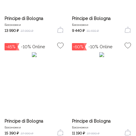
Principe di Bologna
Principe di Bologna
Босоножки
Босоножки
13 990 ₽
9 440 ₽
27 990 ₽
31 490 ₽
-45%
-60%
Principe di Bologna
Principe di Bologna
Босоножки
Босоножки
15 390 ₽
11 190 ₽
27 990 ₽
27 990 ₽