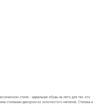
ассическом стиле - идеальная обувь на лето для тех, кто
ена стильным декором из золотистого металла. Стелька и