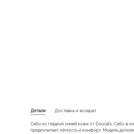
Детали
Доставка и возврат
Сабо из гладкой синей кожи от Doucal’s. Сабо в кл
предпочитает лёгкость и комфорт. Модель дополн