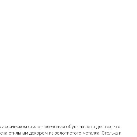
лассическом стиле - идеальная обувь на лето для тех, кто
ена стильным декором из золотистого металла. Стелька и