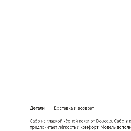
Детали
Доставка и возврат
Сабо из гладкой чёрной кожи от Doucal’s. Сабо в к
предпочитает лёгкость и комфорт. Модель дополн