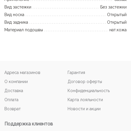
Вид застежки
Без застежки
Вид носка
Открытый
Вид задника
Открытый
Материал подошвы
нат.кожа
Адреса магазинов
Гарантия
О компании
Договор оферты
Доставка
Конфиденциальность
Оплата
Карта лояльности
Возврат
Новости и акции
Поддержка клиентов