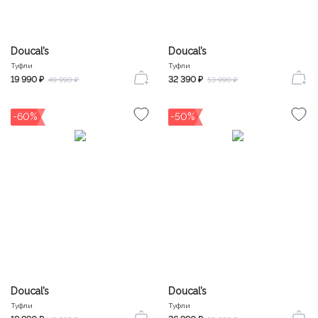
Doucal’s
Doucal’s
Туфли
Туфли
19 990 ₽
32 390 ₽
49 990 ₽
53 990 ₽
-60%
-50%
Doucal’s
Doucal’s
Туфли
Туфли