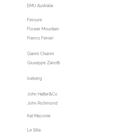
EMU Australia
Fessura
Flower Mountain
Franco Ferrari
Gianni Chiarini
Giuseppe Zanotti
Iceberg
John Hatter&Co
John Richmond
Kat Maconie
Le Silla