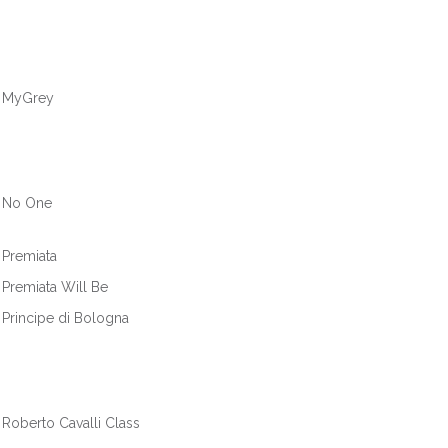
MyGrey
No One
Premiata
Premiata Will Be
Principe di Bologna
Roberto Cavalli Class