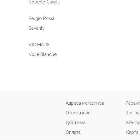
Roberto Cavalli
Sergio Rossi
Seventy
VIC MATIE’
Voile Blanche
Адреса магазинов
Гаран
О компании
Догов
Доставка
Конфи
Оплата
Карта